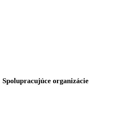
Spolupracujúce organizácie